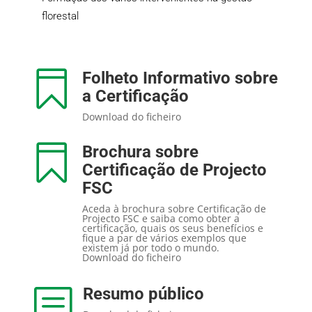
florestal
Folheto Informativo sobre

a Certificação
Download do ficheiro
Brochura sobre

Certificação de Projecto
FSC
Aceda à brochura sobre Certificação de
Projecto FSC e saiba como obter a
certificação, quais os seus benefícios e
fique a par de vários exemplos que
existem já por todo o mundo.
Download do ficheiro
Resumo público
b