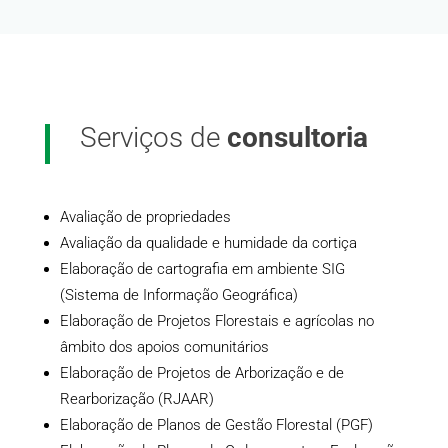
Serviços de
consultoria
Avaliação de propriedades
Avaliação da qualidade e humidade da cortiça
Elaboração de cartografia em ambiente SIG
(
Sistema de Informação Geográfica)
Elaboração de Projetos Florestais e agrícolas no
âmbito dos apoios comunitários
Elaboração de Projetos de Arborização e de
Rearborização (RJAAR)
Elaboração de Planos de Gestão Florestal (PGF)