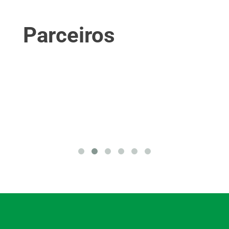
Parceiros