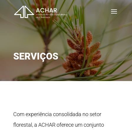
SERVIÇOS
Com experiência consolidada no setor
florestal, a ACHAR oferece um conjunto