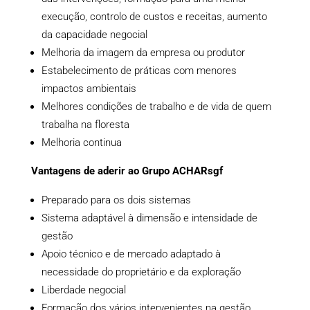
execução, controlo de custos e receitas, aumento
da capacidade negocial
Melhoria da imagem da empresa ou produtor
Estabelecimento de práticas com menores
impactos ambientais
Melhores condições de trabalho e de vida de quem
trabalha na floresta
Melhoria continua
Vantagens de aderir ao Grupo ACHARsgf
Preparado para os dois sistemas
Sistema adaptável à dimensão e intensidade de
gestão
Apoio técnico e de mercado adaptado à
necessidade do proprietário e da exploração
Liberdade negocial
Formação dos vários intervenientes na gestão